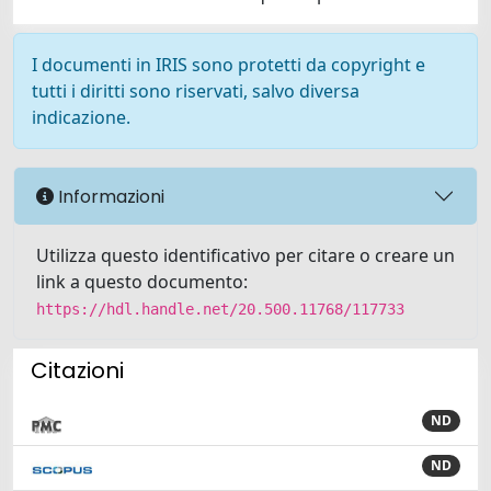
I documenti in IRIS sono protetti da copyright e
tutti i diritti sono riservati, salvo diversa
indicazione.
Informazioni
Utilizza questo identificativo per citare o creare un
link a questo documento:
https://hdl.handle.net/20.500.11768/117733
Citazioni
ND
ND