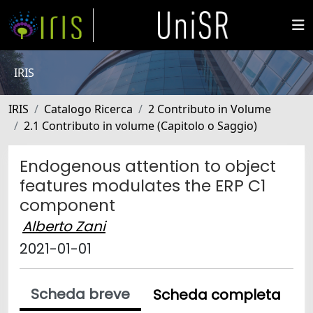
IRIS
IRIS
Catalogo Ricerca
2 Contributo in Volume
2.1 Contributo in volume (Capitolo o Saggio)
Endogenous attention to object
features modulates the ERP C1
component
Alberto Zani
2021-01-01
Scheda breve
Scheda completa