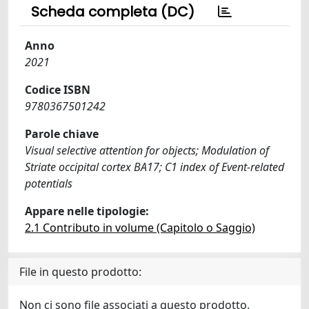
Scheda completa (DC)
Anno
2021
Codice ISBN
9780367501242
Parole chiave
Visual selective attention for objects; Modulation of
Striate occipital cortex BA17; C1 index of Event-related
potentials
Appare nelle tipologie:
2.1 Contributo in volume (Capitolo o Saggio)
File in questo prodotto:
Non ci sono file associati a questo prodotto.