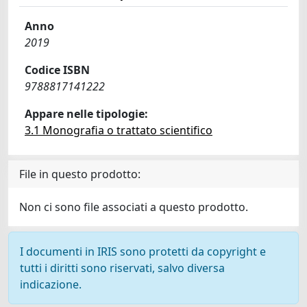
Anno
2019
Codice ISBN
9788817141222
Appare nelle tipologie:
3.1 Monografia o trattato scientifico
File in questo prodotto:
Non ci sono file associati a questo prodotto.
I documenti in IRIS sono protetti da copyright e
tutti i diritti sono riservati, salvo diversa
indicazione.