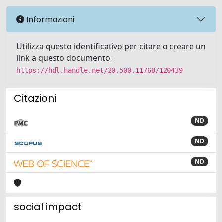
Informazioni
Utilizza questo identificativo per citare o creare un
link a questo documento:
https://hdl.handle.net/20.500.11768/120439
Citazioni
ND
ND
ND
social impact