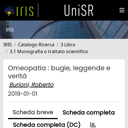
IRIS
IRIS
Catalogo Ricerca
3 Libro
3.1 Monografia o trattato scientifico
Omeopatia : bugie, leggende e
verità
Burioni, Roberto
2019-01-01
Scheda breve
Scheda completa
Scheda completa (DC)