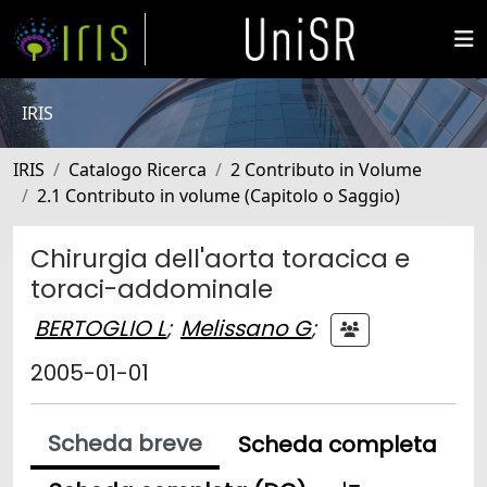
IRIS
IRIS
Catalogo Ricerca
2 Contributo in Volume
2.1 Contributo in volume (Capitolo o Saggio)
Chirurgia dell'aorta toracica e
toraci-addominale
BERTOGLIO L
;
Melissano G
;
2005-01-01
Scheda breve
Scheda completa