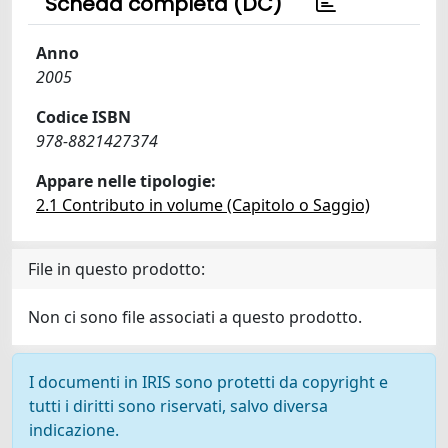
Scheda completa (DC)
Anno
2005
Codice ISBN
978-8821427374
Appare nelle tipologie:
2.1 Contributo in volume (Capitolo o Saggio)
File in questo prodotto:
Non ci sono file associati a questo prodotto.
I documenti in IRIS sono protetti da copyright e
tutti i diritti sono riservati, salvo diversa
indicazione.