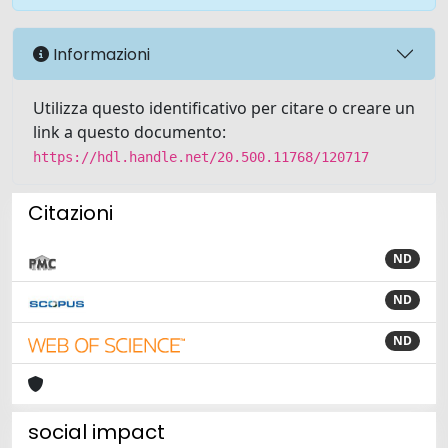
Informazioni
Utilizza questo identificativo per citare o creare un
link a questo documento:
https://hdl.handle.net/20.500.11768/120717
Citazioni
ND
ND
ND
social impact