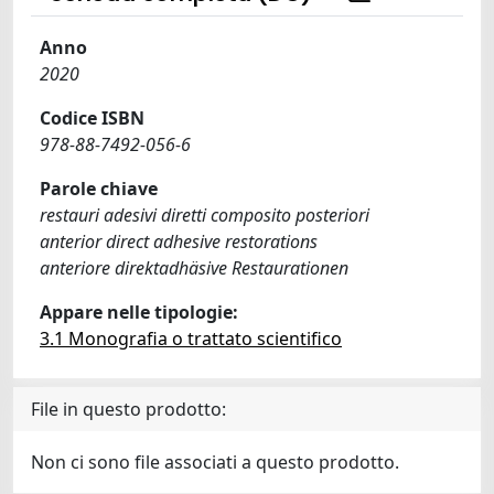
Anno
2020
Codice ISBN
978-88-7492-056-6
Parole chiave
restauri adesivi diretti composito posteriori
anterior direct adhesive restorations
anteriore direktadhäsive Restaurationen
Appare nelle tipologie:
3.1 Monografia o trattato scientifico
File in questo prodotto:
Non ci sono file associati a questo prodotto.