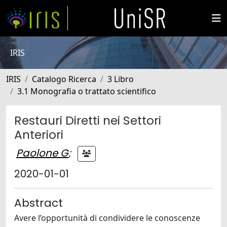
IRIS
IRIS
Catalogo Ricerca
3 Libro
3.1 Monografia o trattato scientifico
Restauri Diretti nei Settori
Anteriori
Paolone G
;
2020-01-01
Abstract
Avere l’opportunità di condividere le conoscenze