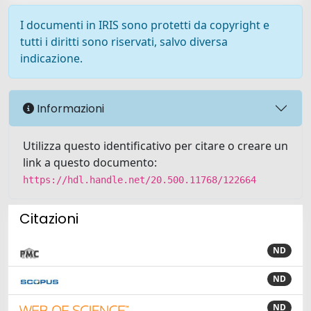
I documenti in IRIS sono protetti da copyright e
tutti i diritti sono riservati, salvo diversa
indicazione.
Informazioni
Utilizza questo identificativo per citare o creare un
link a questo documento:
https://hdl.handle.net/20.500.11768/122664
Citazioni
ND
ND
ND