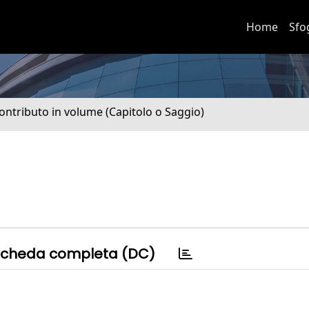
Home
Sfo
ontributo in volume (Capitolo o Saggio)
cheda completa (DC)