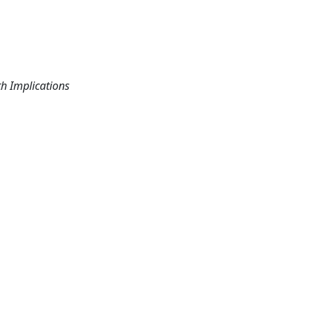
th Implications