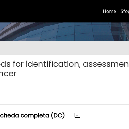
Home
Sfo
ds for identification, assessmen
ncer
cheda completa (DC)