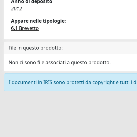
Anno di deposito
2012
Appare nelle tipologie:
6.1 Brevetto
File in questo prodotto:
Non ci sono file associati a questo prodotto.
I documenti in IRIS sono protetti da copyright e tutti i di