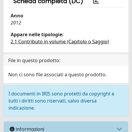
Scheda completa (DC)
Anno
2012
Appare nelle tipologie:
2.1 Contributo in volume (Capitolo o Saggio)
File in questo prodotto:
Non ci sono file associati a questo prodotto.
I documenti in IRIS sono protetti da copyright e
tutti i diritti sono riservati, salvo diversa
indicazione.
Informazioni