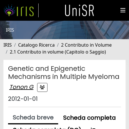
IRIS
IRIS
Catalogo Ricerca
2 Contributo in Volume
2.1 Contributo in volume (Capitolo o Saggio)
Genetic and Epigenetic
Mechanisms in Multiple Myeloma
Tonon G
2012-01-01
Scheda breve
Scheda completa