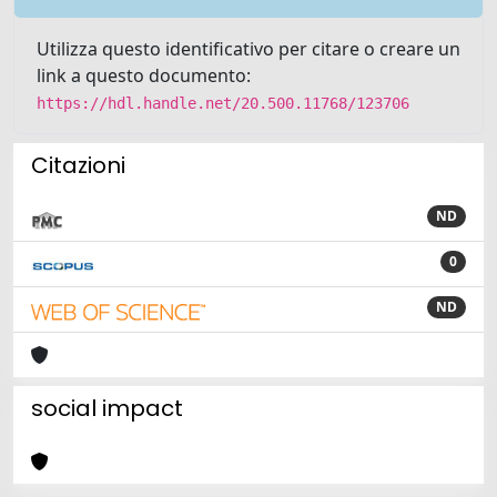
Utilizza questo identificativo per citare o creare un
link a questo documento:
https://hdl.handle.net/20.500.11768/123706
Citazioni
ND
0
ND
social impact