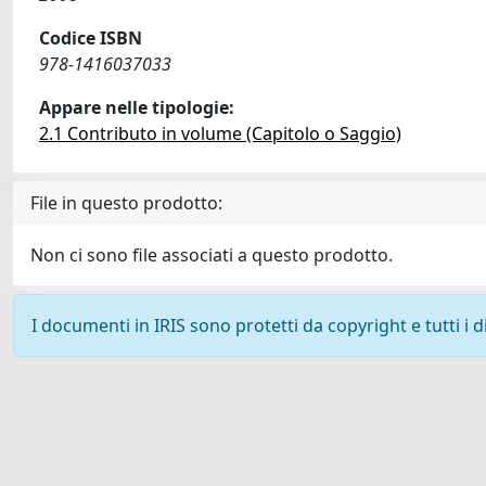
Codice ISBN
978-1416037033
Appare nelle tipologie:
2.1 Contributo in volume (Capitolo o Saggio)
File in questo prodotto:
Non ci sono file associati a questo prodotto.
I documenti in IRIS sono protetti da copyright e tutti i di