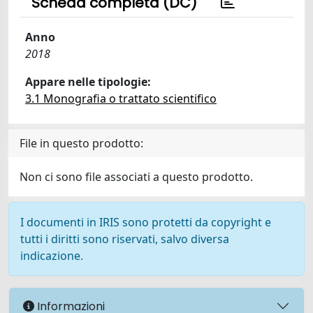
Scheda completa (DC)
Anno
2018
Appare nelle tipologie:
3.1 Monografia o trattato scientifico
File in questo prodotto:
Non ci sono file associati a questo prodotto.
I documenti in IRIS sono protetti da copyright e
tutti i diritti sono riservati, salvo diversa
indicazione.
Informazioni