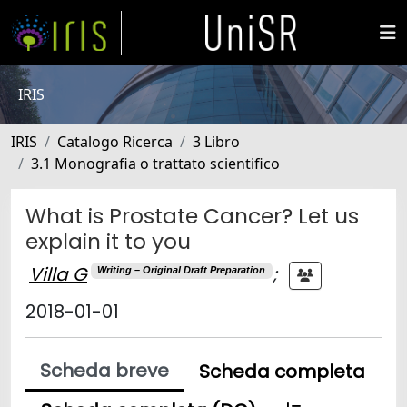
IRIS
IRIS
Catalogo Ricerca
3 Libro
3.1 Monografia o trattato scientifico
What is Prostate Cancer? Let us
explain it to you
Villa G
;
Writing – Original Draft Preparation
2018-01-01
Scheda breve
Scheda completa