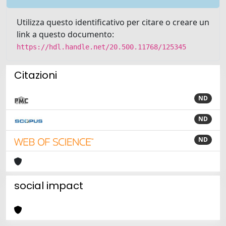
Utilizza questo identificativo per citare o creare un
link a questo documento:
https://hdl.handle.net/20.500.11768/125345
Citazioni
ND
ND
ND
social impact