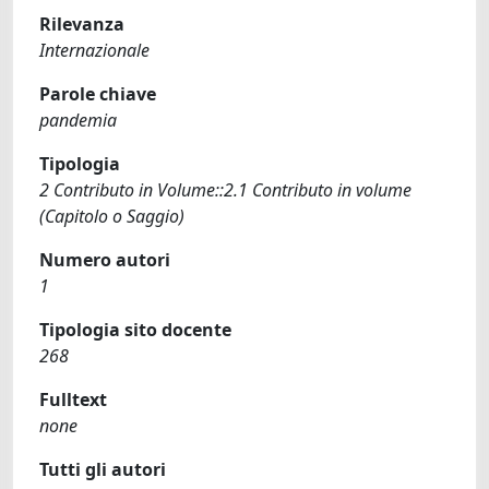
Rilevanza
Internazionale
Parole chiave
pandemia
Tipologia
2 Contributo in Volume::2.1 Contributo in volume
(Capitolo o Saggio)
Numero autori
1
Tipologia sito docente
268
Fulltext
none
Tutti gli autori