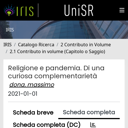
IRIS
IRIS
Catalogo Ricerca
2 Contributo in Volume
2.1 Contributo in volume (Capitolo o Saggio)
Religione e pandemia. Di una
curiosa complementarietà
dona. massimo
2021-01-01
Scheda completa
Scheda breve
Scheda completa (DC)