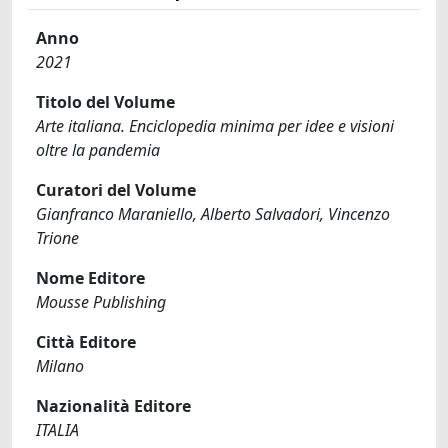
Anno
2021
Titolo del Volume
Arte italiana. Enciclopedia minima per idee e visioni
oltre la pandemia
Curatori del Volume
Gianfranco Maraniello, Alberto Salvadori, Vincenzo
Trione
Nome Editore
Mousse Publishing
Città Editore
Milano
Nazionalità Editore
ITALIA