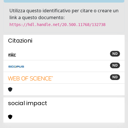
Utilizza questo identificativo per citare o creare un
link a questo documento:
https://hdl.handle.net/20.500.11768/132738
Citazioni
ND
ND
ND
social impact