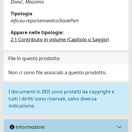
Dona', Massimo
Tipologia
info:eu-repo/semantics/bookPart
Appare nelle tipologie:
2.1 Contributo in volume (Capitolo o Saggio)
File in questo prodotto:
Non ci sono file associati a questo prodotto.
I documenti in IRIS sono protetti da copyright e
tutti i diritti sono riservati, salvo diversa
indicazione.
Informazioni