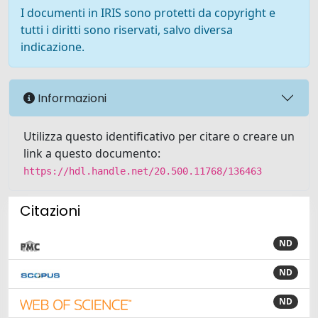
I documenti in IRIS sono protetti da copyright e
tutti i diritti sono riservati, salvo diversa
indicazione.
Informazioni
Utilizza questo identificativo per citare o creare un
link a questo documento:
https://hdl.handle.net/20.500.11768/136463
Citazioni
ND
ND
ND