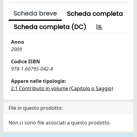
Scheda breve
Scheda completa
Scheda completa (DC)
Anno
2009
Codice ISBN
978-1-60795-042-4
Appare nelle tipologie:
2.1 Contributo in volume (Capitolo o Saggio)
File in questo prodotto:
Non ci sono file associati a questo prodotto.