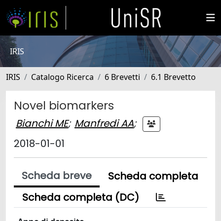
IRIS
IRIS
Catalogo Ricerca
6 Brevetti
6.1 Brevetto
Novel biomarkers
Bianchi ME
;
Manfredi AA
;
2018-01-01
Scheda breve
Scheda completa
Scheda completa (DC)