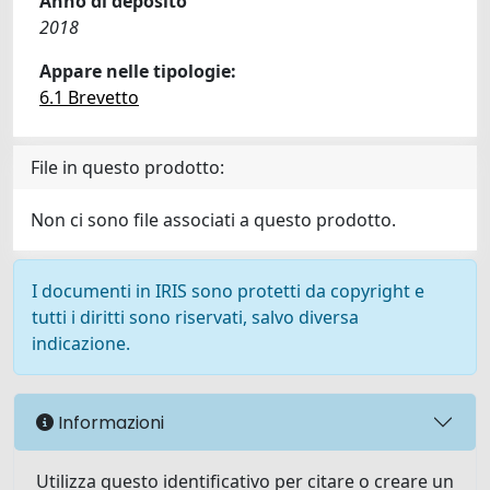
Anno di deposito
2018
Appare nelle tipologie:
6.1 Brevetto
File in questo prodotto:
Non ci sono file associati a questo prodotto.
I documenti in IRIS sono protetti da copyright e
tutti i diritti sono riservati, salvo diversa
indicazione.
Informazioni
Utilizza questo identificativo per citare o creare un