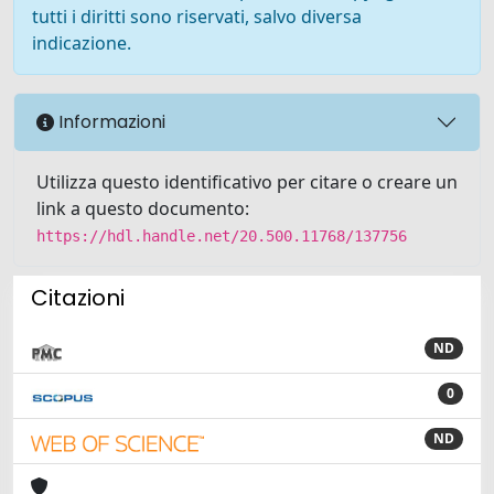
tutti i diritti sono riservati, salvo diversa
indicazione.
Informazioni
Utilizza questo identificativo per citare o creare un
link a questo documento:
https://hdl.handle.net/20.500.11768/137756
Citazioni
ND
0
ND