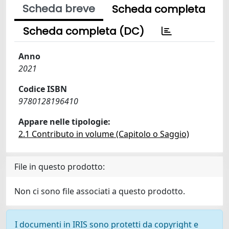
Scheda breve
Scheda completa
Scheda completa (DC)
Anno
2021
Codice ISBN
9780128196410
Appare nelle tipologie:
2.1 Contributo in volume (Capitolo o Saggio)
File in questo prodotto:
Non ci sono file associati a questo prodotto.
I documenti in IRIS sono protetti da copyright e