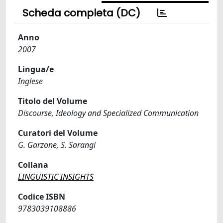
Scheda completa (DC)
Anno
2007
Lingua/e
Inglese
Titolo del Volume
Discourse, Ideology and Specialized Communication
Curatori del Volume
G. Garzone, S. Sarangi
Collana
LINGUISTIC INSIGHTS
Codice ISBN
9783039108886