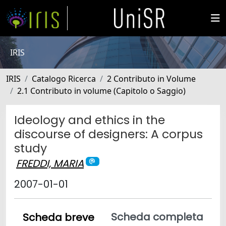
IRIS
IRIS
Catalogo Ricerca
2 Contributo in Volume
2.1 Contributo in volume (Capitolo o Saggio)
Ideology and ethics in the
discourse of designers: A corpus
study
FREDDI, MARIA
2007-01-01
Scheda completa
Scheda breve