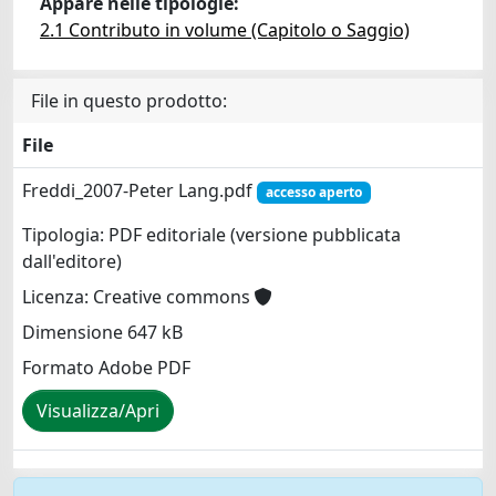
Appare nelle tipologie:
2.1 Contributo in volume (Capitolo o Saggio)
File in questo prodotto:
File
Freddi_2007-Peter Lang.pdf
accesso aperto
Tipologia: PDF editoriale (versione pubblicata
dall'editore)
Licenza: Creative commons
Dimensione 647 kB
Formato Adobe PDF
Visualizza/Apri