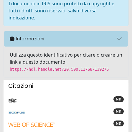
I documenti in IRIS sono protetti da copyright e
tutti i diritti sono riservati, salvo diversa
indicazione.
Informazioni
Utilizza questo identificativo per citare o creare un
link a questo documento:
https://hdl.handle.net/20.500.11768/139276
Citazioni
ND
ND
ND