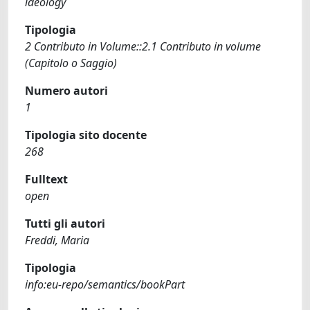
ideology
Tipologia
2 Contributo in Volume::2.1 Contributo in volume
(Capitolo o Saggio)
Numero autori
1
Tipologia sito docente
268
Fulltext
open
Tutti gli autori
Freddi, Maria
Tipologia
info:eu-repo/semantics/bookPart