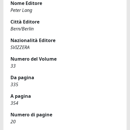
Nome Editore
Peter Lang
Città Editore
Bern/Berlin
Nazionalità Editore
SVIZZERA
Numero del Volume
33
Da pagina
335
A pagina
354
Numero di pagine
20