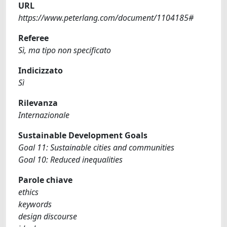
URL
https://www.peterlang.com/document/1104185#
Referee
Sì, ma tipo non specificato
Indicizzato
Sì
Rilevanza
Internazionale
Sustainable Development Goals
Goal 11: Sustainable cities and communities
Goal 10: Reduced inequalities
Parole chiave
ethics
keywords
design discourse