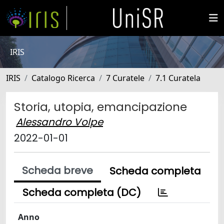
IRIS
IRIS
Catalogo Ricerca
7 Curatele
7.1 Curatela
Storia, utopia, emancipazione
Alessandro Volpe
2022-01-01
Scheda breve
Scheda completa
Scheda completa (DC)
Anno