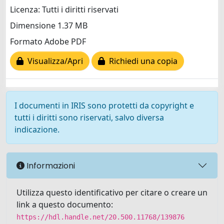
Licenza: Tutti i diritti riservati
Dimensione 1.37 MB
Formato Adobe PDF
Visualizza/Apri
Richiedi una copia
I documenti in IRIS sono protetti da copyright e
tutti i diritti sono riservati, salvo diversa
indicazione.
Informazioni
Utilizza questo identificativo per citare o creare un
link a questo documento:
https://hdl.handle.net/20.500.11768/139876