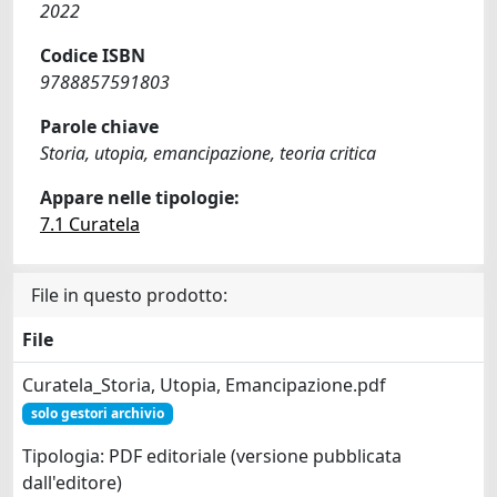
2022
Codice ISBN
9788857591803
Parole chiave
Storia, utopia, emancipazione, teoria critica
Appare nelle tipologie:
7.1 Curatela
File in questo prodotto:
File
Curatela_Storia, Utopia, Emancipazione.pdf
solo gestori archivio
Tipologia: PDF editoriale (versione pubblicata
dall'editore)