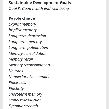
Sustainable Development Goals
Goal 3: Good health and well-being
Parole chiave
Explicit memory
Implicit memory
Long-term depression
Long-term memory
Long-term potentiation
Memory consolidation
Memory recall
Memory reconsolidation
Neurons
Nondeclarative memory
Place cells
Plasticity
Short-term memory
Signal transduction
Synaptic strength