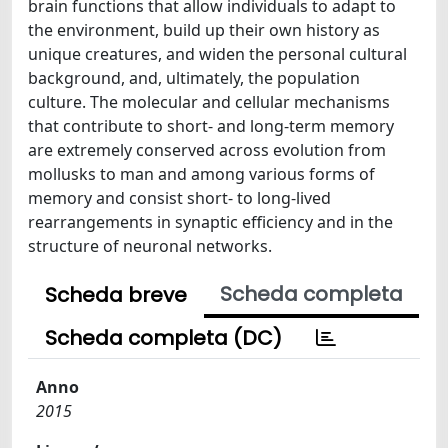
brain functions that allow individuals to adapt to
the environment, build up their own history as
unique creatures, and widen the personal cultural
background, and, ultimately, the population
culture. The molecular and cellular mechanisms
that contribute to short- and long-term memory
are extremely conserved across evolution from
mollusks to man and among various forms of
memory and consist short- to long-lived
rearrangements in synaptic efficiency and in the
structure of neuronal networks.
Scheda completa
Scheda breve
Scheda completa (DC)
Anno
2015