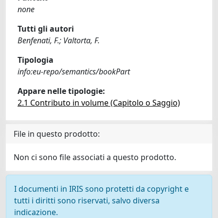
none
Tutti gli autori
Benfenati, F.; Valtorta, F.
Tipologia
info:eu-repo/semantics/bookPart
Appare nelle tipologie:
2.1 Contributo in volume (Capitolo o Saggio)
File in questo prodotto:
Non ci sono file associati a questo prodotto.
I documenti in IRIS sono protetti da copyright e
tutti i diritti sono riservati, salvo diversa
indicazione.