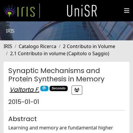
IRIS
IRIS
Catalogo Ricerca
2 Contributo in Volume
2.1 Contributo in volume (Capitolo o Saggio)
Synaptic Mechanisms and
Protein Synthesis in Memory
Valtorta F.
Secondo
2015-01-01
Abstract
Learning and memory are fundamental higher