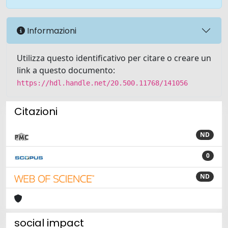
Informazioni
Utilizza questo identificativo per citare o creare un
link a questo documento:
https://hdl.handle.net/20.500.11768/141056
Citazioni
ND
0
ND
social impact