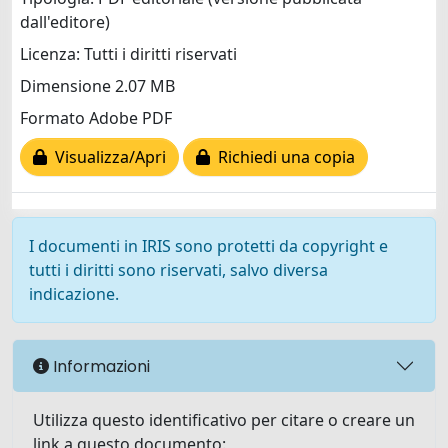
dall'editore)
Licenza: Tutti i diritti riservati
Dimensione 2.07 MB
Formato Adobe PDF
Visualizza/Apri
Richiedi una copia
I documenti in IRIS sono protetti da copyright e
tutti i diritti sono riservati, salvo diversa
indicazione.
Informazioni
Utilizza questo identificativo per citare o creare un
link a questo documento: