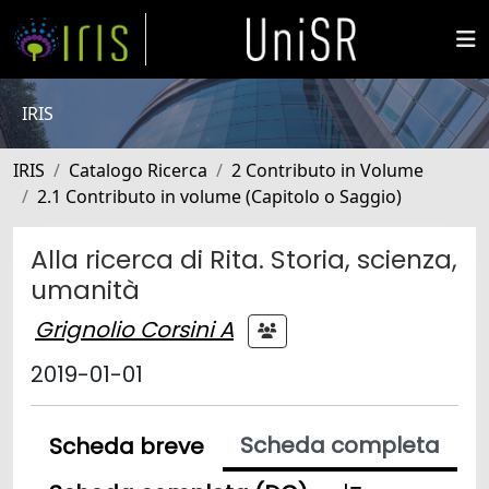
IRIS
IRIS
Catalogo Ricerca
2 Contributo in Volume
2.1 Contributo in volume (Capitolo o Saggio)
Alla ricerca di Rita. Storia, scienza,
umanità
Grignolio Corsini A
2019-01-01
Scheda completa
Scheda breve