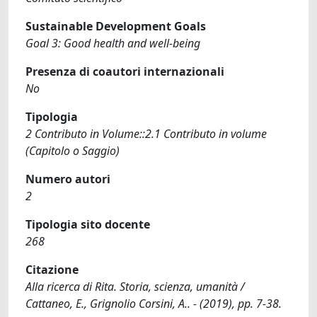
Sustainable Development Goals
Goal 3: Good health and well-being
Presenza di coautori internazionali
No
Tipologia
2 Contributo in Volume::2.1 Contributo in volume
(Capitolo o Saggio)
Numero autori
2
Tipologia sito docente
268
Citazione
Alla ricerca di Rita. Storia, scienza, umanità /
Cattaneo, E., Grignolio Corsini, A.. - (2019), pp. 7-38.