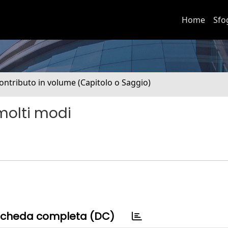
Home
Sfo
ontributo in volume (Capitolo o Saggio)
 molti modi
cheda completa (DC)