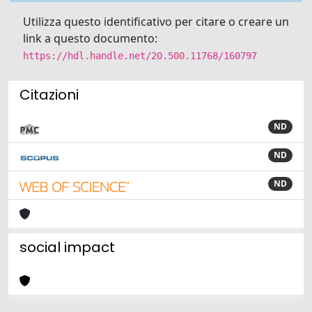
Utilizza questo identificativo per citare o creare un
link a questo documento:
https://hdl.handle.net/20.500.11768/160797
Citazioni
ND
ND
ND
social impact