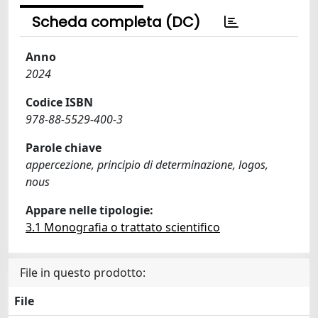
Scheda completa (DC)
Anno
2024
Codice ISBN
978-88-5529-400-3
Parole chiave
appercezione, principio di determinazione, logos,
nous
Appare nelle tipologie:
3.1 Monografia o trattato scientifico
File in questo prodotto:
File