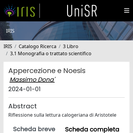
IRIS
IRIS
Catalogo Ricerca
3 Libro
3.1 Monografia o trattato scientifico
Appercezione e Noesis
Massimo Dona'
2024-01-01
Abstract
Riflessione sulla lettura calogeriana di Aristotele
Scheda breve
Scheda completa