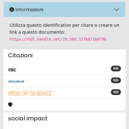
Informazioni
Utilizza questo identificativo per citare o creare un
link a questo documento:
https://hdl.handle.net/20.500.11768/160798
Citazioni
ND
ND
ND
social impact