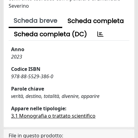
Severino
Scheda breve
Scheda completa
Scheda completa (DC)
Anno
2023
Codice ISBN
978-88-5529-386-0
Parole chiave
verità, destino, totalità, divenire, apparire
Appare nelle tipologie:
3.1 Monografia o trattato scientifico
File in questo prodotto: