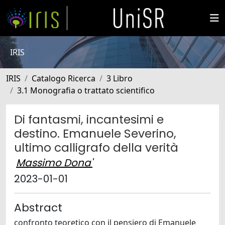
IRIS
IRIS
Catalogo Ricerca
3 Libro
3.1 Monografia o trattato scientifico
Di fantasmi, incantesimi e
destino. Emanuele Severino,
ultimo calligrafo della verità
Massimo Dona'
2023-01-01
Abstract
confronto teoretico con il pensiero di Emanuele