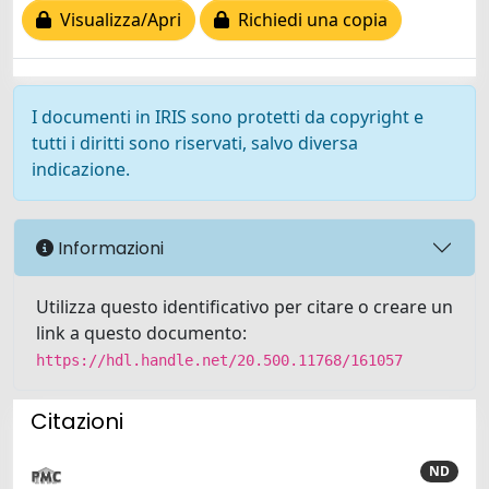
Visualizza/Apri
Richiedi una copia
I documenti in IRIS sono protetti da copyright e
tutti i diritti sono riservati, salvo diversa
indicazione.
Informazioni
Utilizza questo identificativo per citare o creare un
link a questo documento:
https://hdl.handle.net/20.500.11768/161057
Citazioni
ND