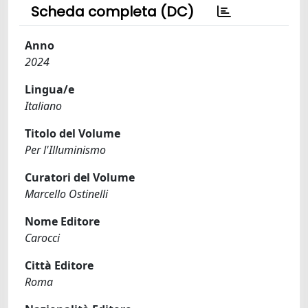
Scheda completa (DC)
Anno
2024
Lingua/e
Italiano
Titolo del Volume
Per l'Illuminismo
Curatori del Volume
Marcello Ostinelli
Nome Editore
Carocci
Città Editore
Roma