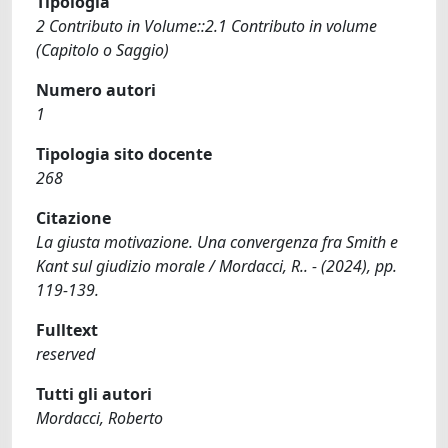
Tipologia
2 Contributo in Volume::2.1 Contributo in volume
(Capitolo o Saggio)
Numero autori
1
Tipologia sito docente
268
Citazione
La giusta motivazione. Una convergenza fra Smith e
Kant sul giudizio morale / Mordacci, R.. - (2024), pp.
119-139.
Fulltext
reserved
Tutti gli autori
Mordacci, Roberto