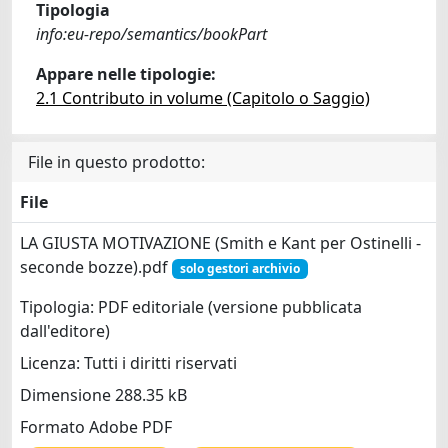
Tipologia
info:eu-repo/semantics/bookPart
Appare nelle tipologie:
2.1 Contributo in volume (Capitolo o Saggio)
File in questo prodotto:
File
LA GIUSTA MOTIVAZIONE (Smith e Kant per Ostinelli -
seconde bozze).pdf
solo gestori archivio
Tipologia: PDF editoriale (versione pubblicata
dall'editore)
Licenza: Tutti i diritti riservati
Dimensione 288.35 kB
Formato Adobe PDF