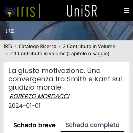
IRIS
IRIS
Catalogo Ricerca
2 Contributo in Volume
2.1 Contributo in volume (Capitolo o Saggio)
La giusta motivazione. Una
convergenza fra Smith e Kant sul
giudizio morale
ROBERTO MORDACCI
2024-01-01
Scheda completa
Scheda breve