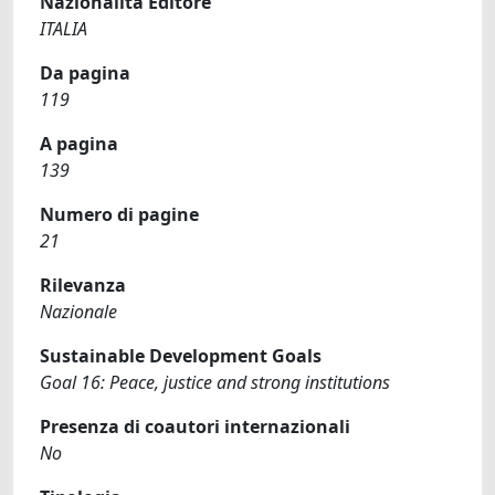
Nazionalità Editore
ITALIA
Da pagina
119
A pagina
139
Numero di pagine
21
Rilevanza
Nazionale
Sustainable Development Goals
Goal 16: Peace, justice and strong institutions
Presenza di coautori internazionali
No