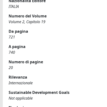
Nazionalità Editore
ITALIA
Numero del Volume
Volume 2, Capitolo 19
Da pagina
721
A pagina
740
Numero di pagine
20
Rilevanza
Internazionale
Sustainable Development Goals
Not applicable