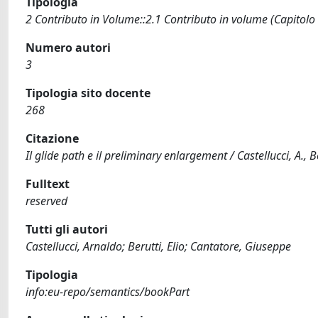
Tipologia
2 Contributo in Volume::2.1 Contributo in volume (Capitolo
Numero autori
3
Tipologia sito docente
268
Citazione
Il glide path e il preliminary enlargement / Castellucci, A., 
Fulltext
reserved
Tutti gli autori
Castellucci, Arnaldo; Berutti, Elio; Cantatore, Giuseppe
Tipologia
info:eu-repo/semantics/bookPart