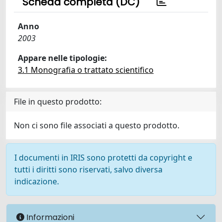
Scheda completa (DC)
Anno
2003
Appare nelle tipologie:
3.1 Monografia o trattato scientifico
File in questo prodotto:
Non ci sono file associati a questo prodotto.
I documenti in IRIS sono protetti da copyright e
tutti i diritti sono riservati, salvo diversa
indicazione.
Informazioni