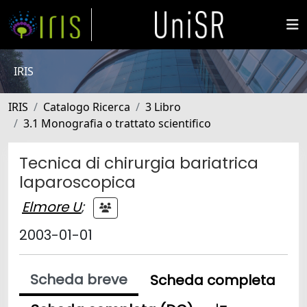
IRIS
IRIS
Catalogo Ricerca
3 Libro
3.1 Monografia o trattato scientifico
Tecnica di chirurgia bariatrica
laparoscopica
Elmore U
;
2003-01-01
Scheda breve
Scheda completa