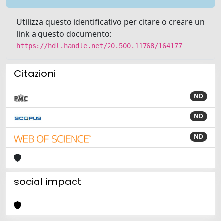
Utilizza questo identificativo per citare o creare un
link a questo documento:
https://hdl.handle.net/20.500.11768/164177
Citazioni
ND
ND
ND
social impact