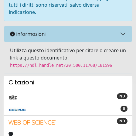
tutti i diritti sono riservati, salvo diversa
indicazione.
Informazioni
Utilizza questo identificativo per citare o creare un
link a questo documento:
https://hdl.handle.net/20.500.11768/181596
Citazioni
ND
0
ND