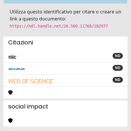
Utilizza questo identificativo per citare o creare un
link a questo documento:
https://hdl.handle.net/20.500.11768/182977
Citazioni
ND
ND
ND
social impact