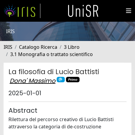
IRIS
IRIS
Catalogo Ricerca
3 Libro
3.1 Monografia o trattato scientifico
La filosofia di Lucio Battisti
Dona' Massimo
Primo
2025-01-01
Abstract
Rilettura del percorso creativo di Lucio Battisti
attraverso la categoria di de-costruzione