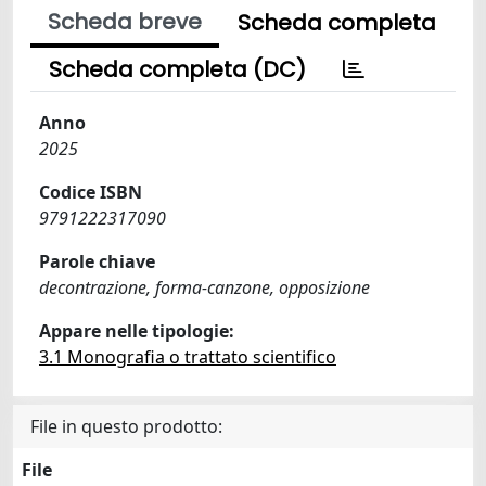
Scheda breve
Scheda completa
Scheda completa (DC)
Anno
2025
Codice ISBN
9791222317090
Parole chiave
decontrazione, forma-canzone, opposizione
Appare nelle tipologie:
3.1 Monografia o trattato scientifico
File in questo prodotto:
File