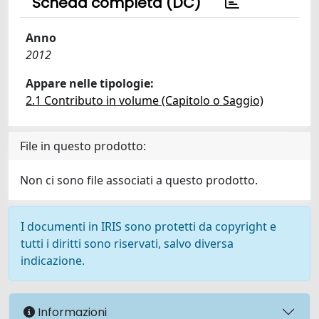
Scheda completa (DC)
Anno
2012
Appare nelle tipologie:
2.1 Contributo in volume (Capitolo o Saggio)
File in questo prodotto:
Non ci sono file associati a questo prodotto.
I documenti in IRIS sono protetti da copyright e
tutti i diritti sono riservati, salvo diversa
indicazione.
Informazioni