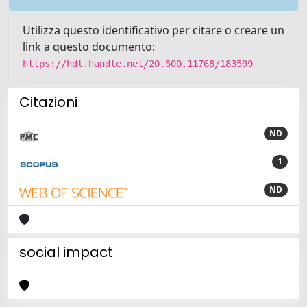
Utilizza questo identificativo per citare o creare un
link a questo documento:
https://hdl.handle.net/20.500.11768/183599
Citazioni
ND
1
ND
social impact