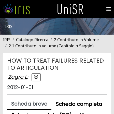
IRIS
IRIS
Catalogo Ricerca
2 Contributo in Volume
2.1 Contributo in volume (Capitolo o Saggio)
HOW TO TREAT FAILURES RELATED
TO ARTICULATION
Zagra L
;
2012-01-01
Scheda breve
Scheda completa