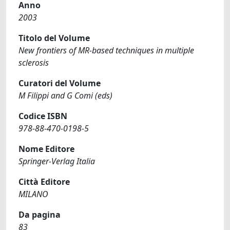
Anno
2003
Titolo del Volume
New frontiers of MR-based techniques in multiple
sclerosis
Curatori del Volume
M Filippi and G Comi (eds)
Codice ISBN
978-88-470-0198-5
Nome Editore
Springer-Verlag Italia
Città Editore
MILANO
Da pagina
83