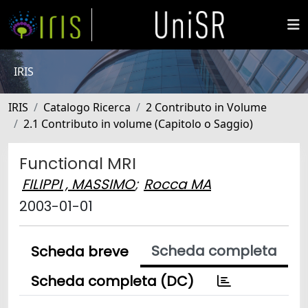
IRIS
IRIS
Catalogo Ricerca
2 Contributo in Volume
2.1 Contributo in volume (Capitolo o Saggio)
Functional MRI
FILIPPI , MASSIMO
;
Rocca MA
2003-01-01
Scheda completa
Scheda breve
Scheda completa (DC)