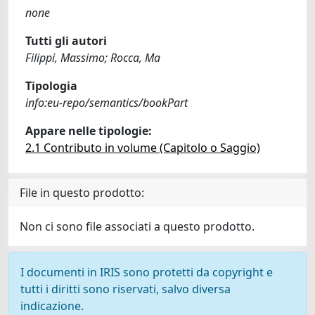
none
Tutti gli autori
Filippi, Massimo; Rocca, Ma
Tipologia
info:eu-repo/semantics/bookPart
Appare nelle tipologie:
2.1 Contributo in volume (Capitolo o Saggio)
File in questo prodotto:
Non ci sono file associati a questo prodotto.
I documenti in IRIS sono protetti da copyright e
tutti i diritti sono riservati, salvo diversa
indicazione.