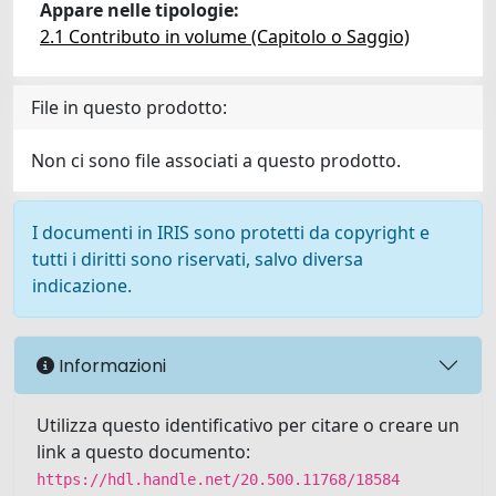
Appare nelle tipologie:
2.1 Contributo in volume (Capitolo o Saggio)
File in questo prodotto:
Non ci sono file associati a questo prodotto.
I documenti in IRIS sono protetti da copyright e
tutti i diritti sono riservati, salvo diversa
indicazione.
Informazioni
Utilizza questo identificativo per citare o creare un
link a questo documento:
https://hdl.handle.net/20.500.11768/18584