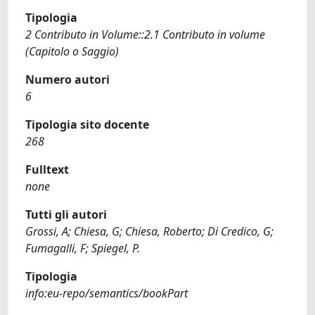
Tipologia
2 Contributo in Volume::2.1 Contributo in volume
(Capitolo o Saggio)
Numero autori
6
Tipologia sito docente
268
Fulltext
none
Tutti gli autori
Grossi, A; Chiesa, G; Chiesa, Roberto; Di Credico, G;
Fumagalli, F; Spiegel, P.
Tipologia
info:eu-repo/semantics/bookPart