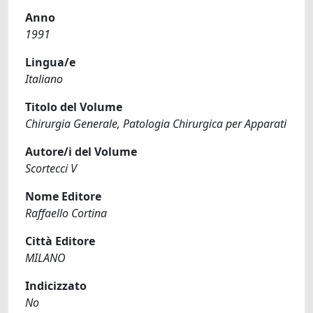
Anno
1991
Lingua/e
Italiano
Titolo del Volume
Chirurgia Generale, Patologia Chirurgica per Apparati
Autore/i del Volume
Scortecci V
Nome Editore
Raffaello Cortina
Città Editore
MILANO
Indicizzato
No