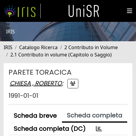
IRIS
IRIS
Catalogo Ricerca
2 Contributo in Volume
2.1 Contributo in volume (Capitolo o Saggio)
PARETE TORACICA
CHIESA , ROBERTO
;
1991-01-01
Scheda completa
Scheda breve
Scheda completa (DC)