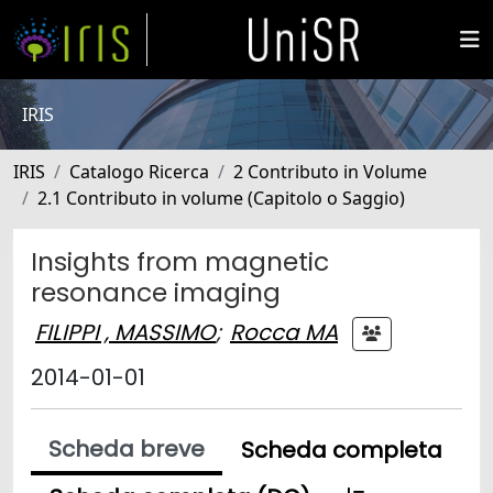
IRIS
IRIS
Catalogo Ricerca
2 Contributo in Volume
2.1 Contributo in volume (Capitolo o Saggio)
Insights from magnetic
resonance imaging
FILIPPI , MASSIMO
;
Rocca MA
2014-01-01
Scheda breve
Scheda completa