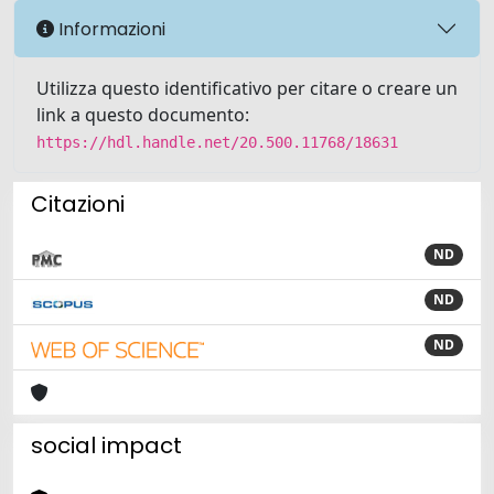
Informazioni
Utilizza questo identificativo per citare o creare un
link a questo documento:
https://hdl.handle.net/20.500.11768/18631
Citazioni
ND
ND
ND
social impact