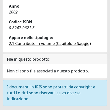
Anno
2002
Codice ISBN
0-8247-0621-8
Appare nelle tipologie:
2.1 Contributo in volume (Capitolo o Saggio)
File in questo prodotto:
Non ci sono file associati a questo prodotto.
I documenti in IRIS sono protetti da copyright e
tutti i diritti sono riservati, salvo diversa
indicazione.