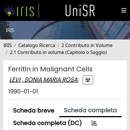
IRIS
IRIS
Catalogo Ricerca
2 Contributo in Volume
2.1 Contributo in volume (Capitolo o Saggio)
Ferritin in Malignant Cells
LEVI , SONIA MARIA ROSA
;
1990-01-01
Scheda completa
Scheda breve
Scheda completa (DC)