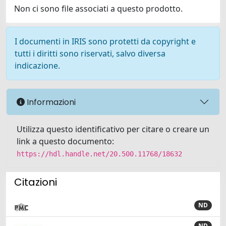
Non ci sono file associati a questo prodotto.
I documenti in IRIS sono protetti da copyright e
tutti i diritti sono riservati, salvo diversa
indicazione.
Informazioni
Utilizza questo identificativo per citare o creare un
link a questo documento:
https://hdl.handle.net/20.500.11768/18632
Citazioni
ND
ND