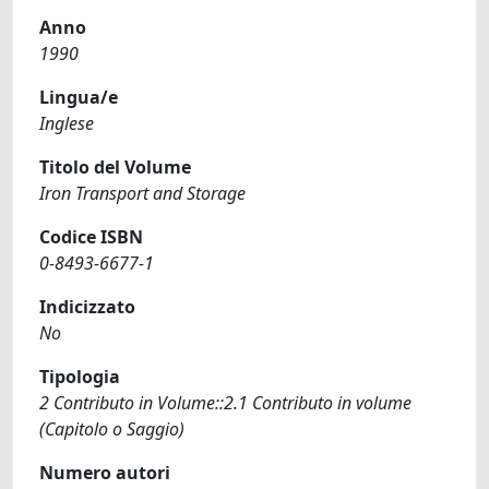
Anno
1990
Lingua/e
Inglese
Titolo del Volume
Iron Transport and Storage
Codice ISBN
0-8493-6677-1
Indicizzato
No
Tipologia
2 Contributo in Volume::2.1 Contributo in volume
(Capitolo o Saggio)
Numero autori