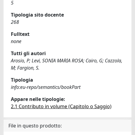
5
Tipologia sito docente
268
Fulltext
none
Tutti gli autori
Arosio, P; Levi, SONIA MARIA ROSA; Cairo, G; Cazzola,
M; Fargion, S.
Tipologia
info:eu-repo/semantics/bookPart
Appare nelle tipologie:
2.1 Contributo in volume (Capitolo o Saggio)
File in questo prodotto: