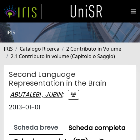
IRIS
IRIS
Catalogo Ricerca
2 Contributo in Volume
2.1 Contributo in volume (Capitolo o Saggio)
Second Language
Representation in the Brain
ABUTALEBI , JUBIN
;
2013-01-01
Scheda breve
Scheda completa