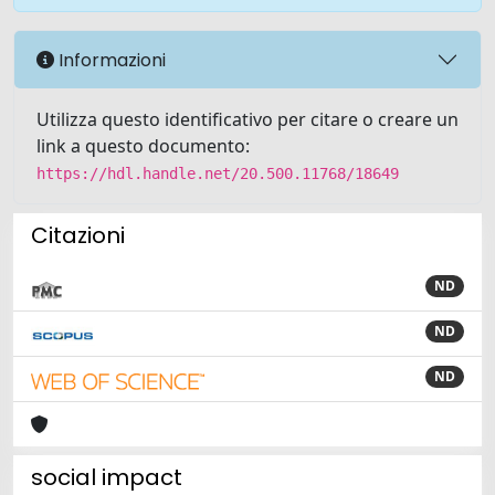
Informazioni
Utilizza questo identificativo per citare o creare un
link a questo documento:
https://hdl.handle.net/20.500.11768/18649
Citazioni
ND
ND
ND
social impact