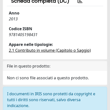
Scheda completa (DC)
Anno
2013
Codice ISBN
9781405198431
Appare nelle tipologie:
2.1 Contributo in volume (Capitolo o Saggio)
File in questo prodotto:
Non ci sono file associati a questo prodotto.
I documenti in IRIS sono protetti da copyright e
tutti i diritti sono riservati, salvo diversa
indicazione.