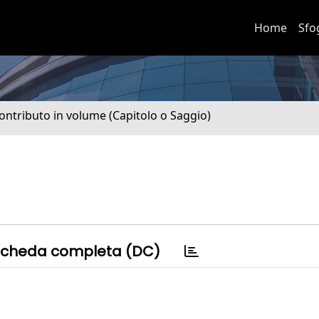
Home
Sfo
ontributo in volume (Capitolo o Saggio)
cheda completa (DC)