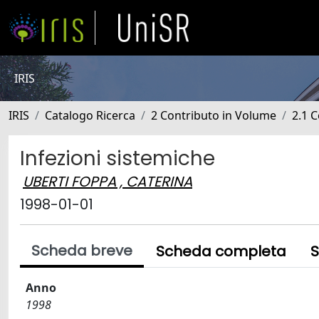
IRIS
IRIS
Catalogo Ricerca
2 Contributo in Volume
2.1 C
Infezioni sistemiche
UBERTI FOPPA , CATERINA
1998-01-01
Scheda breve
Scheda completa
S
Anno
1998