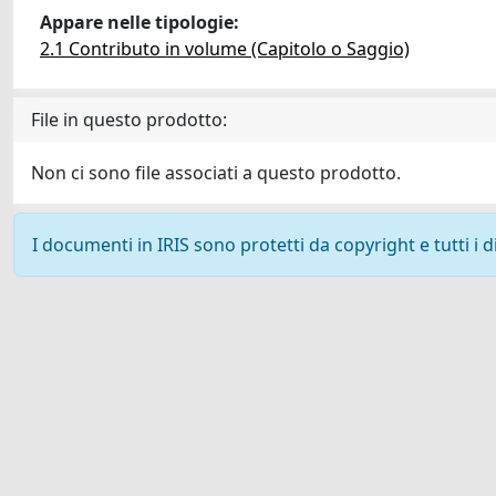
Appare nelle tipologie:
2.1 Contributo in volume (Capitolo o Saggio)
File in questo prodotto:
Non ci sono file associati a questo prodotto.
I documenti in IRIS sono protetti da copyright e tutti i di