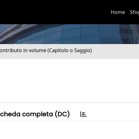
Home
Sfo
ontributo in volume (Capitolo o Saggio)
cheda completa (DC)