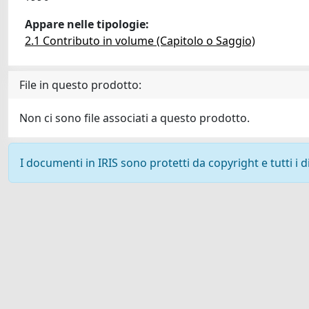
Appare nelle tipologie:
2.1 Contributo in volume (Capitolo o Saggio)
File in questo prodotto:
Non ci sono file associati a questo prodotto.
I documenti in IRIS sono protetti da copyright e tutti i di