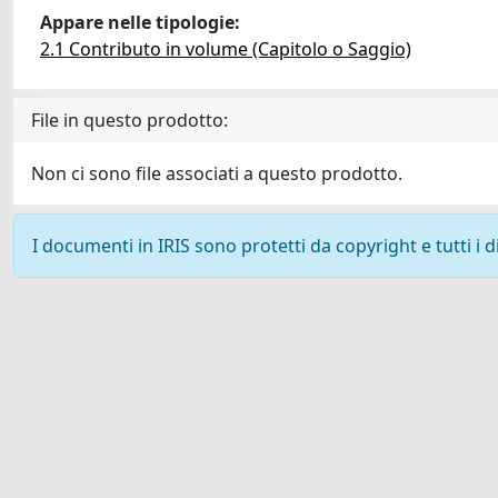
Appare nelle tipologie:
2.1 Contributo in volume (Capitolo o Saggio)
File in questo prodotto:
Non ci sono file associati a questo prodotto.
I documenti in IRIS sono protetti da copyright e tutti i di