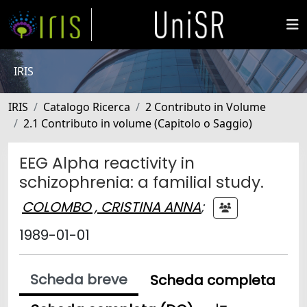
IRIS
IRIS
Catalogo Ricerca
2 Contributo in Volume
2.1 Contributo in volume (Capitolo o Saggio)
EEG Alpha reactivity in
schizophrenia: a familial study.
COLOMBO , CRISTINA ANNA
;
1989-01-01
Scheda breve
Scheda completa