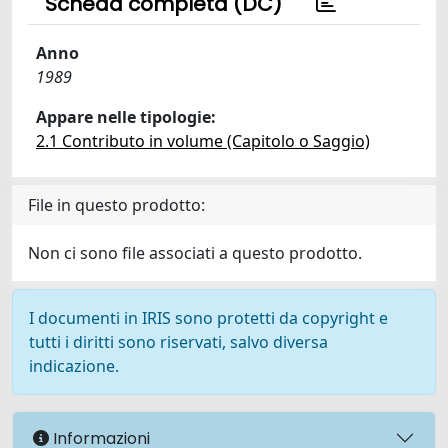
Scheda completa (DC)
Anno
1989
Appare nelle tipologie:
2.1 Contributo in volume (Capitolo o Saggio)
File in questo prodotto:
Non ci sono file associati a questo prodotto.
I documenti in IRIS sono protetti da copyright e
tutti i diritti sono riservati, salvo diversa
indicazione.
Informazioni