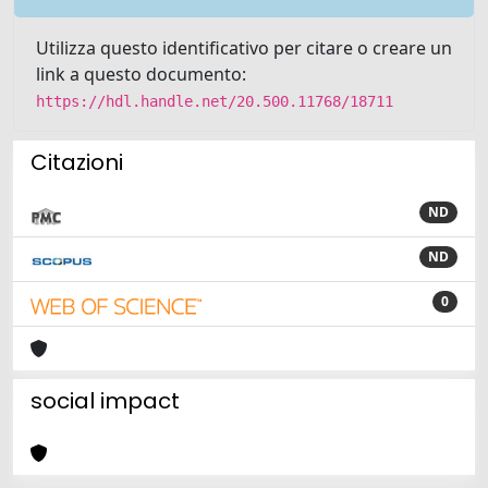
Utilizza questo identificativo per citare o creare un
link a questo documento:
https://hdl.handle.net/20.500.11768/18711
Citazioni
ND
ND
0
social impact