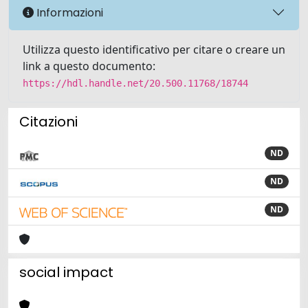
Informazioni
Utilizza questo identificativo per citare o creare un
link a questo documento:
https://hdl.handle.net/20.500.11768/18744
Citazioni
ND
ND
ND
social impact