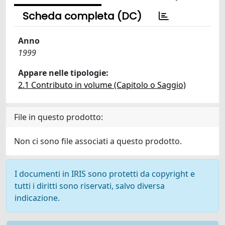
Scheda completa (DC)
Anno
1999
Appare nelle tipologie:
2.1 Contributo in volume (Capitolo o Saggio)
File in questo prodotto:
Non ci sono file associati a questo prodotto.
I documenti in IRIS sono protetti da copyright e
tutti i diritti sono riservati, salvo diversa
indicazione.