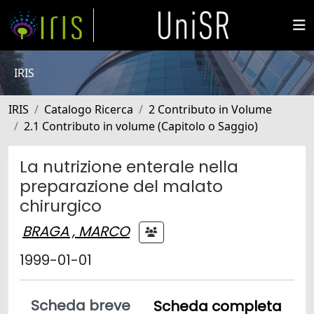
IRIS
IRIS
Catalogo Ricerca
2 Contributo in Volume
2.1 Contributo in volume (Capitolo o Saggio)
La nutrizione enterale nella
preparazione del malato
chirurgico
BRAGA , MARCO
1999-01-01
Scheda breve
Scheda completa