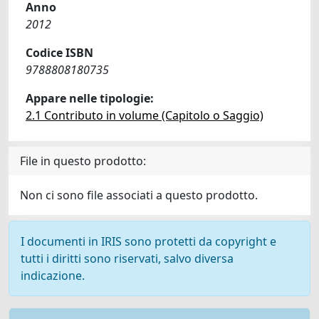
Anno
2012
Codice ISBN
9788808180735
Appare nelle tipologie:
2.1 Contributo in volume (Capitolo o Saggio)
File in questo prodotto:
Non ci sono file associati a questo prodotto.
I documenti in IRIS sono protetti da copyright e
tutti i diritti sono riservati, salvo diversa
indicazione.