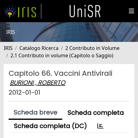
IRIS
IRIS
Catalogo Ricerca
2 Contributo in Volume
2.1 Contributo in volume (Capitolo o Saggio)
Capitolo 66. Vaccini Antivirali
BURIONI , ROBERTO
2012-01-01
Scheda breve
Scheda completa
Scheda completa (DC)