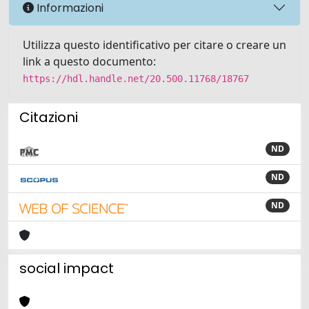
Informazioni
Utilizza questo identificativo per citare o creare un
link a questo documento:
https://hdl.handle.net/20.500.11768/18767
Citazioni
ND
ND
ND
social impact