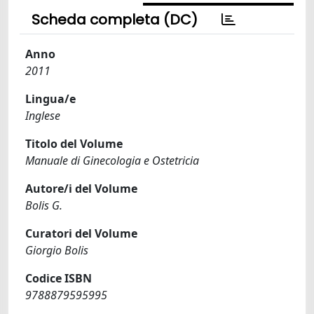
Scheda completa (DC)
Anno
2011
Lingua/e
Inglese
Titolo del Volume
Manuale di Ginecologia e Ostetricia
Autore/i del Volume
Bolis G.
Curatori del Volume
Giorgio Bolis
Codice ISBN
9788879595995