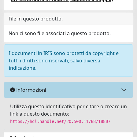
File in questo prodotto:
Non ci sono file associati a questo prodotto.
I documenti in IRIS sono protetti da copyright e
tutti i diritti sono riservati, salvo diversa
indicazione.
Informazioni
Utilizza questo identificativo per citare o creare un
link a questo documento:
https://hdl.handle.net/20.500.11768/18807