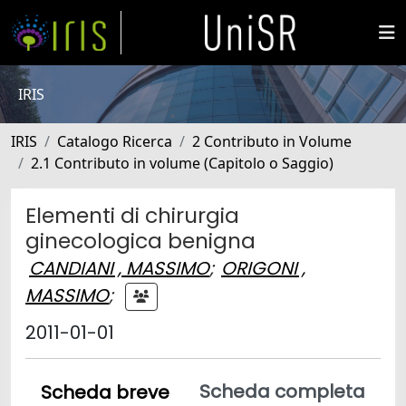
IRIS
IRIS
Catalogo Ricerca
2 Contributo in Volume
2.1 Contributo in volume (Capitolo o Saggio)
Elementi di chirurgia
ginecologica benigna
CANDIANI , MASSIMO
;
ORIGONI ,
MASSIMO
;
2011-01-01
Scheda completa
Scheda breve