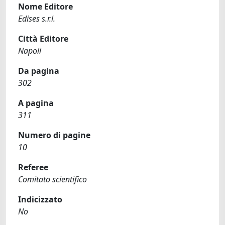
Nome Editore
Edises s.r.l.
Città Editore
Napoli
Da pagina
302
A pagina
311
Numero di pagine
10
Referee
Comitato scientifico
Indicizzato
No