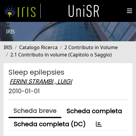
IRIS
IRIS
Catalogo Ricerca
2 Contributo in Volume
2.1 Contributo in volume (Capitolo o Saggio)
Sleep epilepsies
FERINI STRAMBI , LUIGI
2010-01-01
Scheda breve
Scheda completa
Scheda completa (DC)