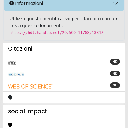
Informazioni
Utilizza questo identificativo per citare o creare un
link a questo documento:
https://hdl.handle.net/20.500.11768/18847
Citazioni
ND
ND
ND
social impact