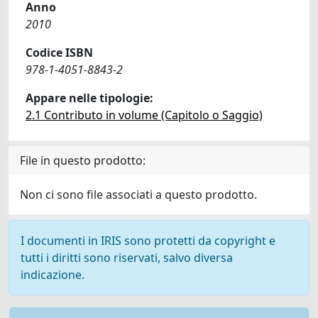
Anno
2010
Codice ISBN
978-1-4051-8843-2
Appare nelle tipologie:
2.1 Contributo in volume (Capitolo o Saggio)
File in questo prodotto:
Non ci sono file associati a questo prodotto.
I documenti in IRIS sono protetti da copyright e
tutti i diritti sono riservati, salvo diversa
indicazione.