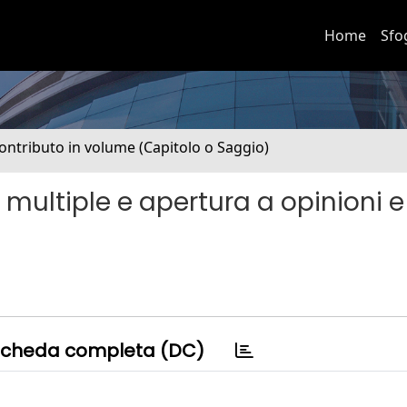
Home
Sfo
ontributo in volume (Capitolo o Saggio)
e multiple e apertura a opinioni e
cheda completa (DC)