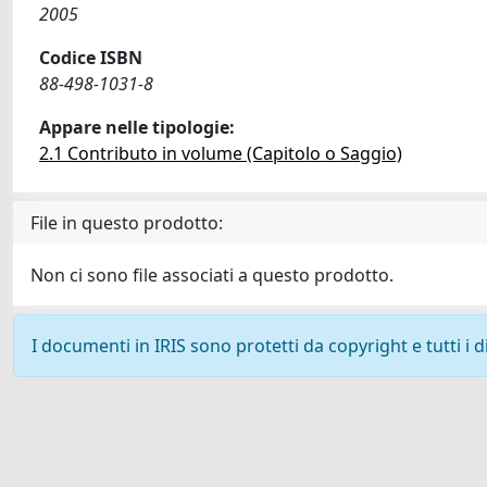
2005
Codice ISBN
88-498-1031-8
Appare nelle tipologie:
2.1 Contributo in volume (Capitolo o Saggio)
File in questo prodotto:
Non ci sono file associati a questo prodotto.
I documenti in IRIS sono protetti da copyright e tutti i di