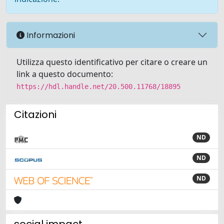
Informazioni
Utilizza questo identificativo per citare o creare un
link a questo documento:
https://hdl.handle.net/20.500.11768/18895
Citazioni
ND
ND
ND