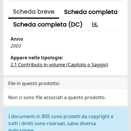
Scheda breve
Scheda completa
Scheda completa (DC)
Anno
2003
Appare nelle tipologie:
2.1 Contributo in volume (Capitolo o Saggio)
File in questo prodotto:
Non ci sono file associati a questo prodotto.
I documenti in IRIS sono protetti da copyright e
tutti i diritti sono riservati, salvo diversa
indicazione.