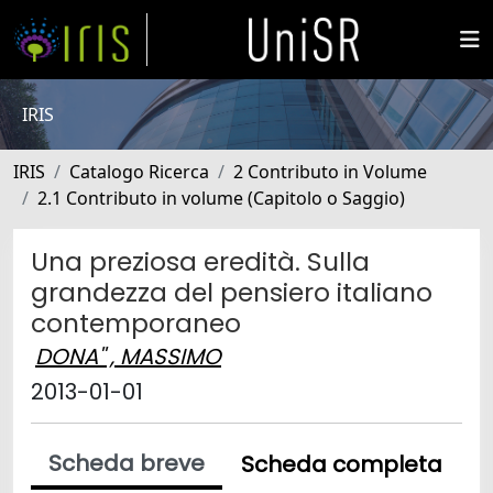
IRIS
IRIS
Catalogo Ricerca
2 Contributo in Volume
2.1 Contributo in volume (Capitolo o Saggio)
Una preziosa eredità. Sulla
grandezza del pensiero italiano
contemporaneo
DONA'' , MASSIMO
2013-01-01
Scheda breve
Scheda completa