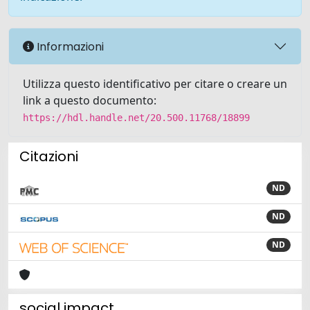
Informazioni
Utilizza questo identificativo per citare o creare un
link a questo documento:
https://hdl.handle.net/20.500.11768/18899
Citazioni
ND
ND
ND
social impact