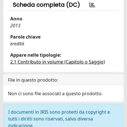
Scheda completa (DC)
Anno
2013
Parole chiave
eredità
Appare nelle tipologie:
2.1 Contributo in volume (Capitolo o Saggio)
File in questo prodotto:
Non ci sono file associati a questo prodotto.
I documenti in IRIS sono protetti da copyright e
tutti i diritti sono riservati, salvo diversa
indicazione.