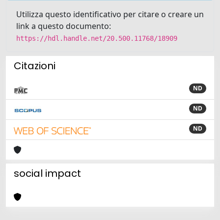
Utilizza questo identificativo per citare o creare un
link a questo documento:
https://hdl.handle.net/20.500.11768/18909
Citazioni
ND
ND
ND
social impact