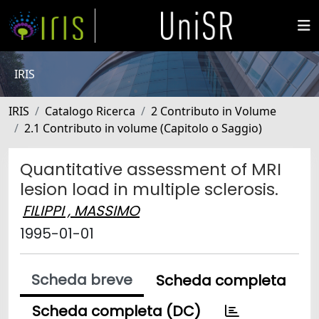
IRIS
IRIS
Catalogo Ricerca
2 Contributo in Volume
2.1 Contributo in volume (Capitolo o Saggio)
Quantitative assessment of MRI
lesion load in multiple sclerosis.
FILIPPI , MASSIMO
1995-01-01
Scheda breve
Scheda completa
Scheda completa (DC)