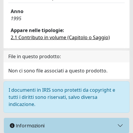
Anno
1995
Appare nelle tipologie:
2.1 Contributo in volume (Capitolo o Saggio)
File in questo prodotto:
Non ci sono file associati a questo prodotto.
I documenti in IRIS sono protetti da copyright e
tutti i diritti sono riservati, salvo diversa
indicazione.
Informazioni