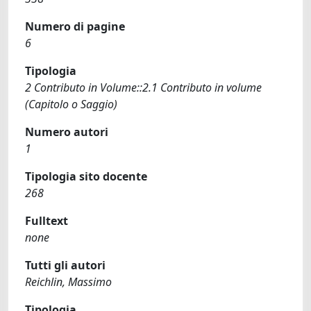
Numero di pagine
6
Tipologia
2 Contributo in Volume::2.1 Contributo in volume
(Capitolo o Saggio)
Numero autori
1
Tipologia sito docente
268
Fulltext
none
Tutti gli autori
Reichlin, Massimo
Tipologia