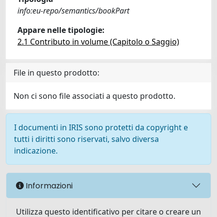
info:eu-repo/semantics/bookPart
Appare nelle tipologie:
2.1 Contributo in volume (Capitolo o Saggio)
File in questo prodotto:
Non ci sono file associati a questo prodotto.
I documenti in IRIS sono protetti da copyright e
tutti i diritti sono riservati, salvo diversa
indicazione.
Informazioni
Utilizza questo identificativo per citare o creare un