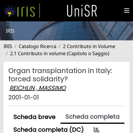
IRIS
IRIS
Catalogo Ricerca
2 Contributo in Volume
2.1 Contributo in volume (Capitolo o Saggio)
Organ transplantation in Italy:
forced solidarity?
REICHLIN , MASSIMO
2001-01-01
Scheda completa
Scheda breve
Scheda completa (DC)