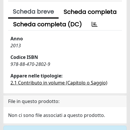
Scheda breve
Scheda completa
Scheda completa (DC)
Anno
2013
Codice ISBN
978-88-470-2802-9
Appare nelle tipologie:
2.1 Contributo in volume (Capitolo o Saggio)
File in questo prodotto:
Non ci sono file associati a questo prodotto.