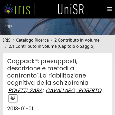
IRIS
IRIS
Catalogo Ricerca
2 Contributo in Volume
2.1 Contributo in volume (Capitolo o Saggio)
Cogpack®: presupposti,
descrizione e metodi a
confronto",La riabilitazione
cognitiva della schizofrenia
POLETTI, SARA
;
CAVALLARO , ROBERTO
2013-01-01