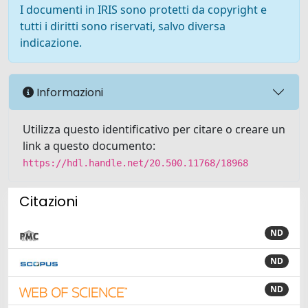
I documenti in IRIS sono protetti da copyright e
tutti i diritti sono riservati, salvo diversa
indicazione.
Informazioni
Utilizza questo identificativo per citare o creare un
link a questo documento:
https://hdl.handle.net/20.500.11768/18968
Citazioni
ND
ND
ND