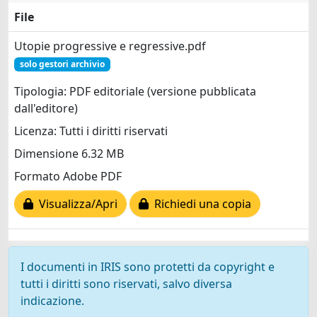
File
Utopie progressive e regressive.pdf
solo gestori archivio
Tipologia: PDF editoriale (versione pubblicata
dall'editore)
Licenza: Tutti i diritti riservati
Dimensione 6.32 MB
Formato Adobe PDF
Visualizza/Apri
Richiedi una copia
I documenti in IRIS sono protetti da copyright e
tutti i diritti sono riservati, salvo diversa
indicazione.