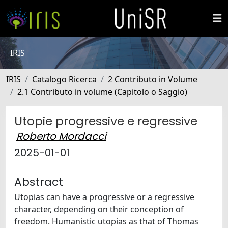
IRIS
IRIS
Catalogo Ricerca
2 Contributo in Volume
2.1 Contributo in volume (Capitolo o Saggio)
Utopie progressive e regressive
Roberto Mordacci
2025-01-01
Abstract
Utopias can have a progressive or a regressive
character, depending on their conception of
freedom. Humanistic utopias as that of Thomas