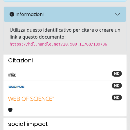
Informazioni
Utilizza questo identificativo per citare o creare un
link a questo documento:
https://hdl.handle.net/20.500.11768/189736
Citazioni
ND
ND
ND
social impact