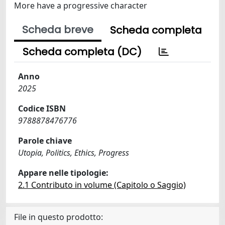
More have a progressive character
Scheda breve
Scheda completa
Scheda completa (DC)
Anno
2025
Codice ISBN
9788878476776
Parole chiave
Utopia, Politics, Ethics, Progress
Appare nelle tipologie:
2.1 Contributo in volume (Capitolo o Saggio)
File in questo prodotto: