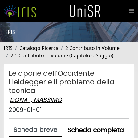
IRIS
IRIS
Catalogo Ricerca
2 Contributo in Volume
2.1 Contributo in volume (Capitolo o Saggio)
Le aporie dell’Occidente.
Heidegger e il problema della
tecnica
DONA'' , MASSIMO
2009-01-01
Scheda breve
Scheda completa