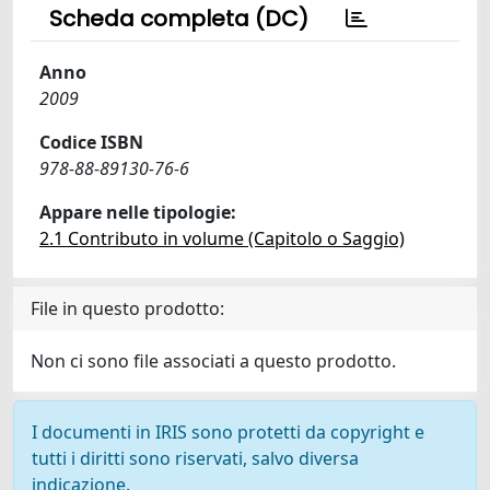
Scheda completa (DC)
Anno
2009
Codice ISBN
978-88-89130-76-6
Appare nelle tipologie:
2.1 Contributo in volume (Capitolo o Saggio)
File in questo prodotto:
Non ci sono file associati a questo prodotto.
I documenti in IRIS sono protetti da copyright e
tutti i diritti sono riservati, salvo diversa
indicazione.