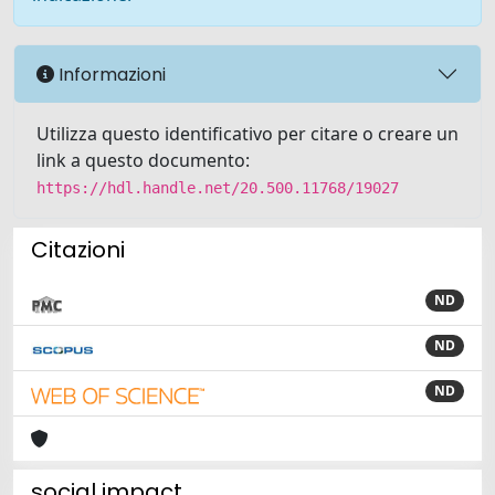
Informazioni
Utilizza questo identificativo per citare o creare un
link a questo documento:
https://hdl.handle.net/20.500.11768/19027
Citazioni
ND
ND
ND
social impact