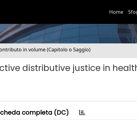
Home
Sfo
ontributo in volume (Capitolo o Saggio)
ctive distributive justice in heal
cheda completa (DC)