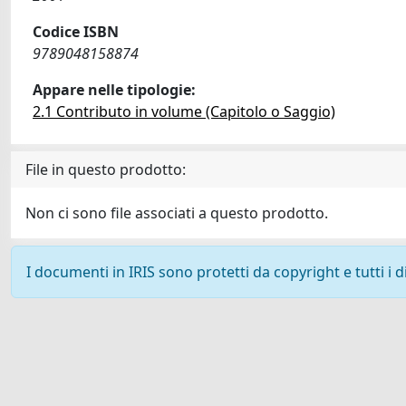
Codice ISBN
9789048158874
Appare nelle tipologie:
2.1 Contributo in volume (Capitolo o Saggio)
File in questo prodotto:
Non ci sono file associati a questo prodotto.
I documenti in IRIS sono protetti da copyright e tutti i di