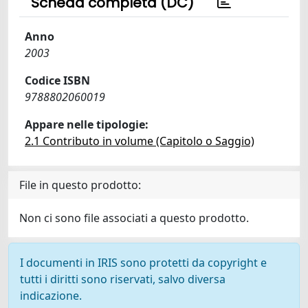
Scheda completa (DC)
Anno
2003
Codice ISBN
9788802060019
Appare nelle tipologie:
2.1 Contributo in volume (Capitolo o Saggio)
File in questo prodotto:
Non ci sono file associati a questo prodotto.
I documenti in IRIS sono protetti da copyright e
tutti i diritti sono riservati, salvo diversa
indicazione.