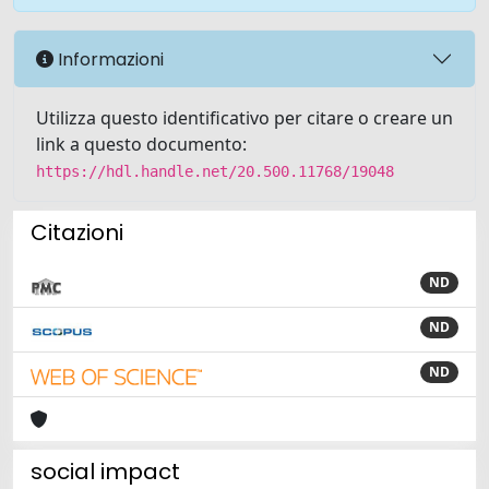
Informazioni
Utilizza questo identificativo per citare o creare un
link a questo documento:
https://hdl.handle.net/20.500.11768/19048
Citazioni
ND
ND
ND
social impact