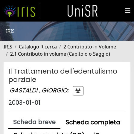
IRIS
IRIS
Catalogo Ricerca
2 Contributo in Volume
2.1 Contributo in volume (Capitolo o Saggio)
Il Trattamento dell'edentulismo
parziale
GASTALDI , GIORGIO
;
2003-01-01
Scheda breve
Scheda completa